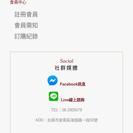
會員中心
註冊會員
會員需知
訂購紀錄
Social
社群媒體
Facebook訊息
Line線上諮詢
TEL：06-2805679
ADD：台南市安南區海佃路一段92號