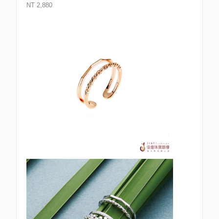
NT 2,880