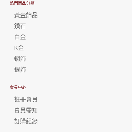
熱門商品分類
黃金飾品
鑽石
白金
K金
鋼飾
銀飾
會員中心
註冊會員
會員需知
訂購紀錄