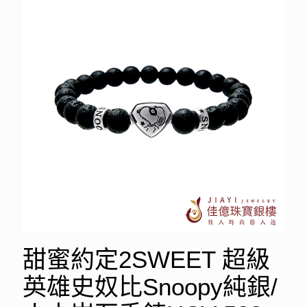
甜蜜約定2SWEET 超級
英雄史奴比Snoopy純銀/