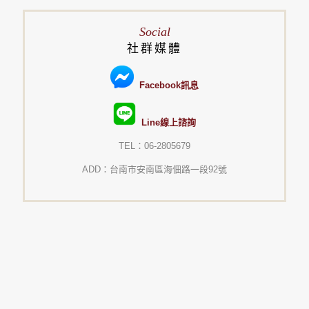
Social
社群媒體
Facebook訊息
Line線上諮詢
TEL：06-2805679
ADD：台南市安南區海佃路一段92號