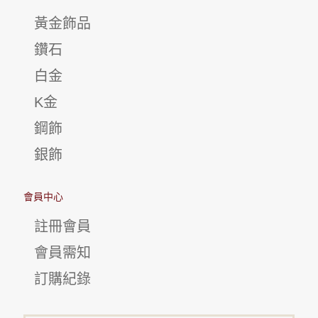
黃金飾品
鑽石
白金
K金
鋼飾
銀飾
會員中心
註冊會員
會員需知
訂購紀錄