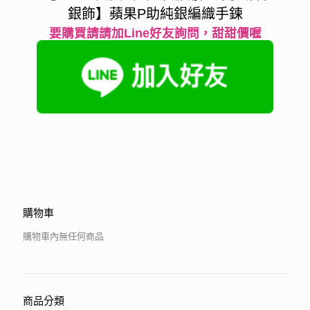
銀飾】蘋果P助純銀編織手鍊
要購買請請加Line好友詢問，甜甜價喔
購物車
購物車內無任何商品
商品分類