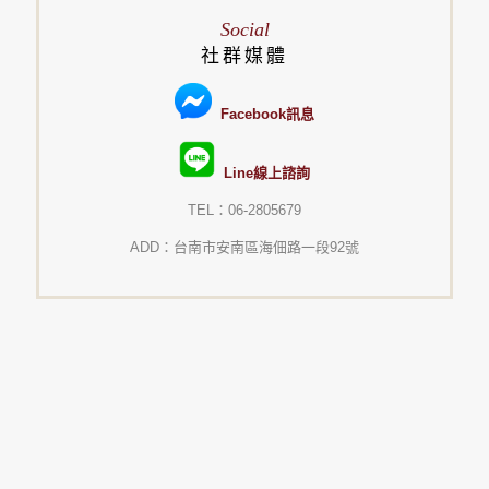
Social
社群媒體
Facebook訊息
Line線上諮詢
TEL：06-2805679
ADD：台南市安南區海佃路一段92號