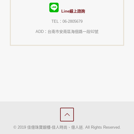
Line線上諮詢
TEL：06-2805679
ADD：台南市安南區海佃路一段92號
© 2019 佳億珠寶銀樓-佳人時尚、億人迷. All Rights Reserved.