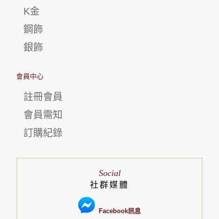
K金
鋼飾
銀飾
會員中心
註冊會員
會員需知
訂購紀錄
Social
社群媒體
Facebook訊息