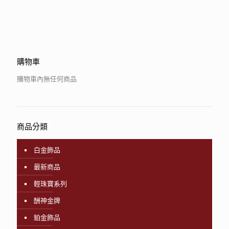
購物車
購物車內無任何商品
商品分類
白金飾品
最新商品
輕珠寶系列
酬神金牌
鉑金飾品