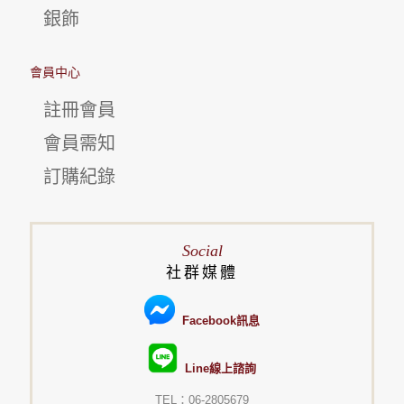
銀飾
會員中心
註冊會員
會員需知
訂購紀錄
Social
社群媒體
Facebook訊息
Line線上諮詢
TEL：06-2805679