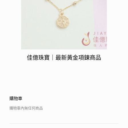
佳億珠寶｜最新黃金項鍊商品
購物車
購物車內無任何商品