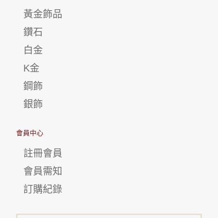
黃金飾品
鑽石
白金
K金
鋼飾
銀飾
會員中心
註冊會員
會員需知
訂購紀錄