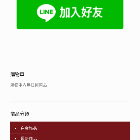
購物車
購物車內無任何商品
商品分類
白金飾品
最新商品