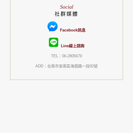
Social
社群媒體
Facebook訊息
Line線上諮詢
TEL：06-2805679
ADD：台南市安南區海佃路一段92號