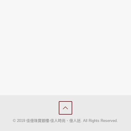
© 2019 佳億珠寶銀樓-佳人時尚、億人迷. All Rights Reserved.