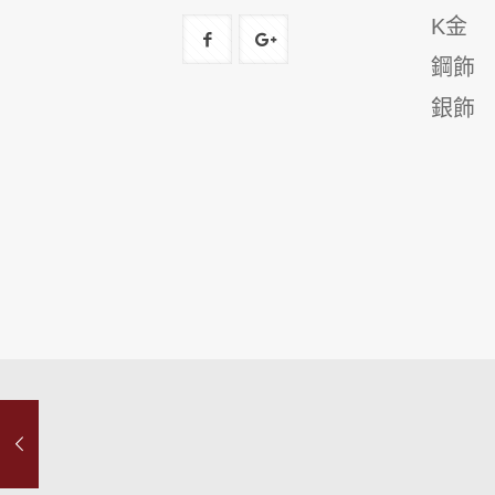
K金
鋼飾
銀飾