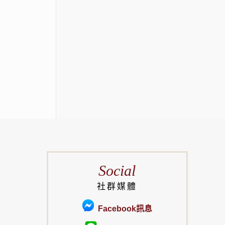
Social
社群媒體
Facebook訊息