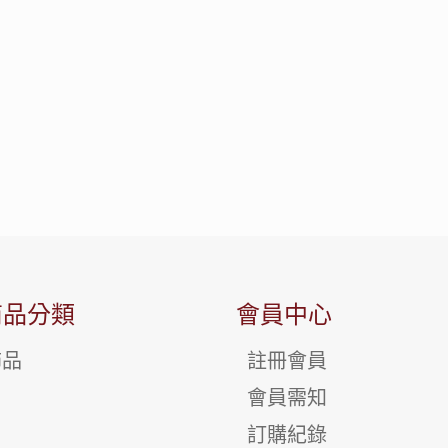
商品分類
會員中心
飾品
註冊會員
會員需知
訂購紀錄