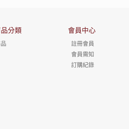
商品分類
會員中心
飾品
註冊會員
會員需知
訂購紀錄