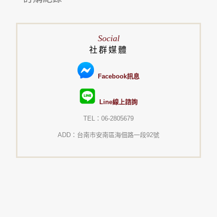
Social
社群媒體
Facebook訊息
Line線上諮詢
TEL：06-2805679
ADD：台南市安南區海佃路一段92號