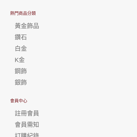
熱門商品分類
黃金飾品
鑽石
白金
K金
鋼飾
銀飾
會員中心
註冊會員
會員需知
訂購紀錄