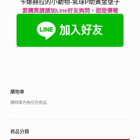
卡娜赫拉的小動物-氣球P助黃金墜子
要購買請請加Line好友詢問，甜甜價喔
購物車
購物車內無任何商品
商品分類