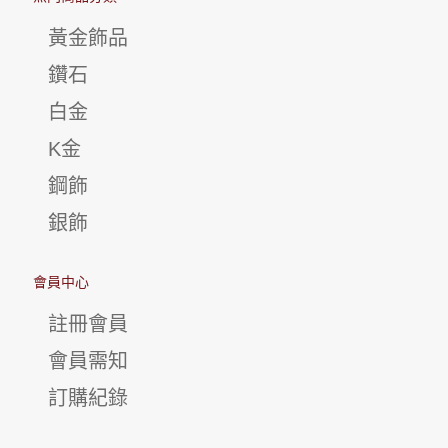
黃金飾品
鑽石
白金
K金
鋼飾
銀飾
會員中心
註冊會員
會員需知
訂購紀錄