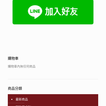
購物車
購物車內無任何商品
商品分類
最新商品