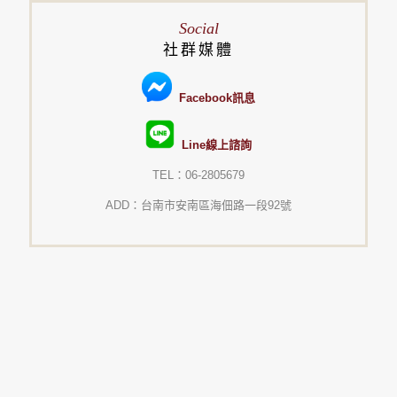
Social
社群媒體
Facebook訊息
Line線上諮詢
TEL：06-2805679
ADD：台南市安南區海佃路一段92號