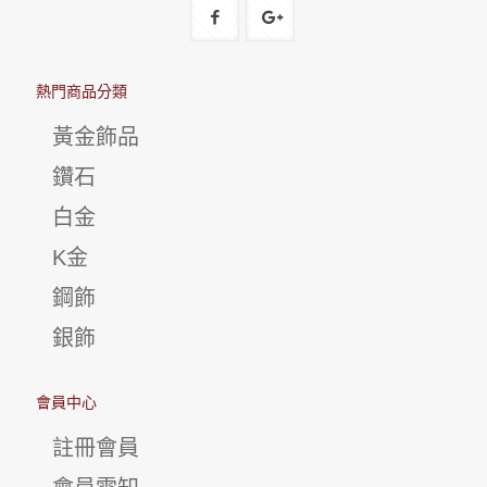
熱門商品分類
黃金飾品
鑽石
白金
K金
鋼飾
銀飾
會員中心
註冊會員