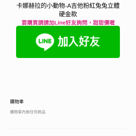
卡娜赫拉的小動物-A吉他粉紅兔兔立體
硬金款
要購買請請加Line好友詢問，甜甜價喔
購物車
購物車內無任何商品