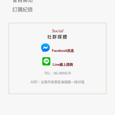
會員需知
訂購紀錄
Social
社群媒體
Facebook訊息
Line線上諮詢
TEL：06-2805679
ADD：台南市安南區海佃路一段92號