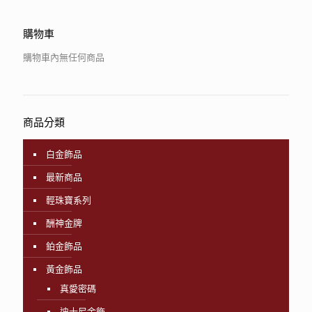
購物車
購物車內無任何商品
商品分類
白金飾品
最新商品
輕珠寶系列
酬神金牌
鉑金飾品
黃金飾品
真愛密碼
迪士尼金飾