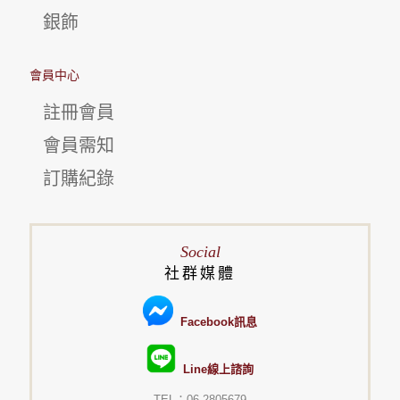
銀飾
會員中心
註冊會員
會員需知
訂購紀錄
Social
社群媒體
Facebook訊息
Line線上諮詢
TEL：06-2805679