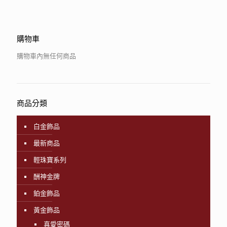
購物車
購物車內無任何商品
商品分類
白金飾品
最新商品
輕珠寶系列
酬神金牌
鉑金飾品
黃金飾品
真愛密碼