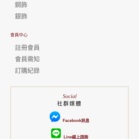
鋼飾
銀飾
會員中心
註冊會員
會員需知
訂購紀錄
Social
社群媒體
Facebook訊息
Line線上諮詢