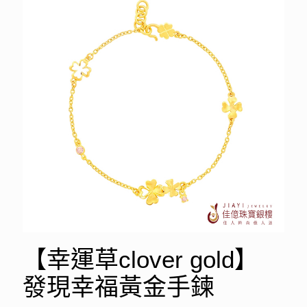
【幸運草clover gold】
發現幸福黃金手鍊