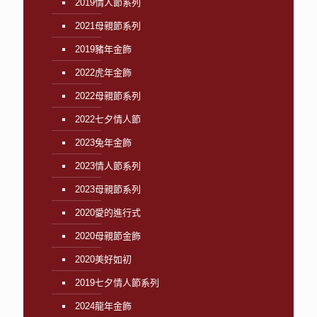
2019情人節系列
2021母親節系列
2019豬年金飾
2022虎年金飾
2022母親節系列
2022七夕情人節
2023兔年金飾
2023情人節系列
2023母親節系列
2020愛的進行式
2020母親節金飾
2020美好如初
2019七夕情人節系列
2024龍年金飾