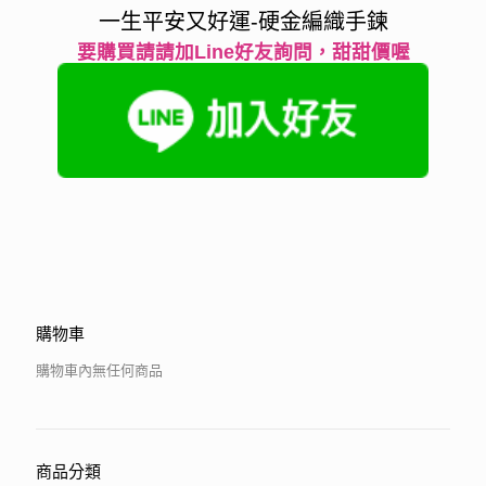
一生平安又好運-硬金編織手鍊
要購買請請加Line好友詢問，甜甜價喔
購物車
購物車內無任何商品
商品分類