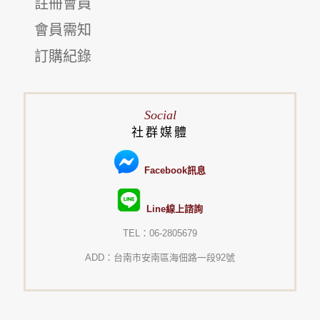
註冊會員
會員需知
訂購紀錄
Social
社群媒體
Facebook訊息
Line線上諮詢
TEL：06-2805679
ADD：台南市安南區海佃路一段92號