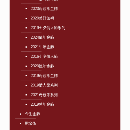
2020母親節金飾
2020美好如初
2019七夕情人節系列
2024龍年金飾
2021牛年金飾
2016七夕情人節
2020鼠年金飾
2019母親節金飾
2019情人節系列
2021母親節系列
2019豬年金飾
今生金飾
點金術