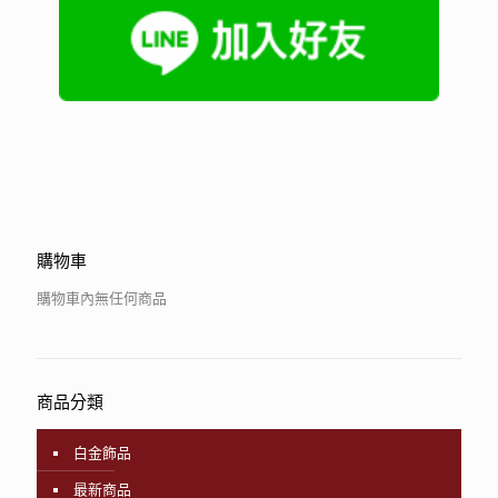
購物車
購物車內無任何商品
商品分類
白金飾品
最新商品