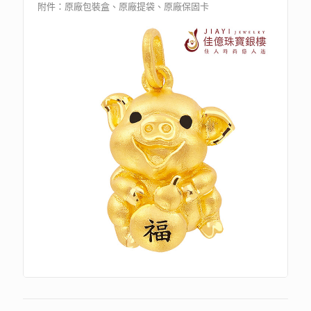
附件：原廠包裝盒、原廠提袋、原廠保固卡