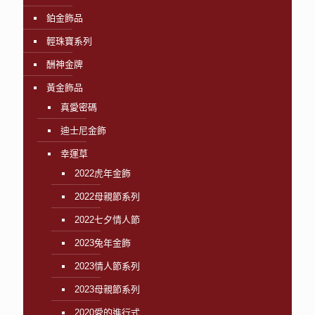
鉑金飾品
輕珠寶系列
酬神金牌
黃金飾品
真愛密碼
迪士尼金飾
幸運草
2022虎年金飾
2022母親節系列
2022七夕情人節
2023兔年金飾
2023情人節系列
2023母親節系列
2020愛的進行式