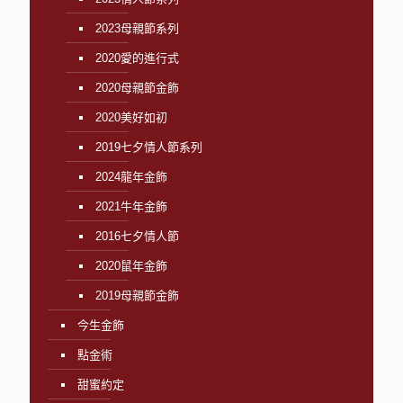
2023母親節系列
2020愛的進行式
2020母親節金飾
2020美好如初
2019七夕情人節系列
2024龍年金飾
2021牛年金飾
2016七夕情人節
2020鼠年金飾
2019母親節金飾
今生金飾
點金術
甜蜜約定