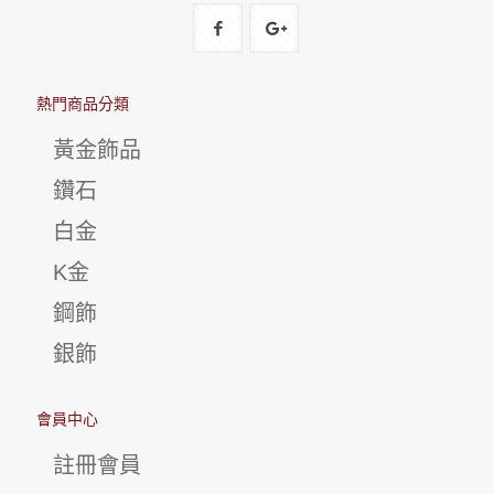
熱門商品分類
黃金飾品
鑽石
白金
K金
鋼飾
銀飾
會員中心
註冊會員