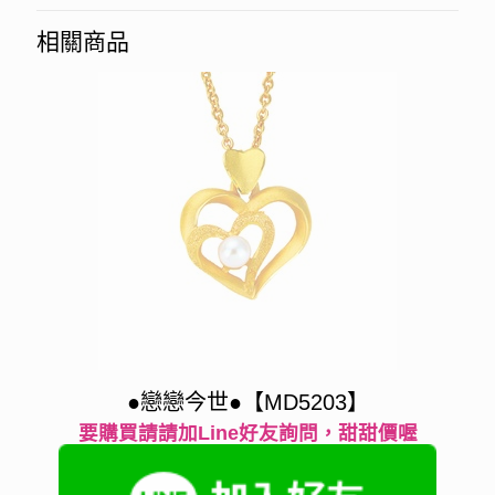
相關商品
●戀戀今世●【MD5203】
要購買請請加Line好友詢問，甜甜價喔