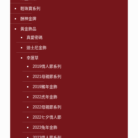
輕珠寶系列
酬神金牌
黃金飾品
真愛密碼
迪士尼金飾
幸運草
2019情人節系列
2021母親節系列
2019豬年金飾
2022虎年金飾
2022母親節系列
2022七夕情人節
2023兔年金飾
2023情人節系列