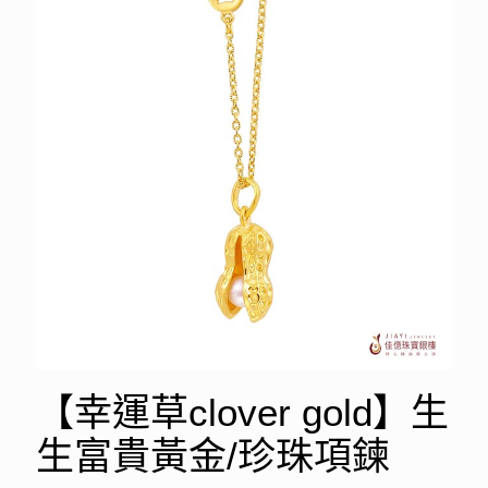
【幸運草clover gold】生
生富貴黃金/珍珠項鍊