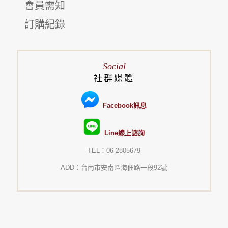
會員需知
訂購紀錄
Social
社群媒體
Facebook訊息
Line線上諮詢
TEL：06-2805679
ADD：台南市安南區海佃路一段92號