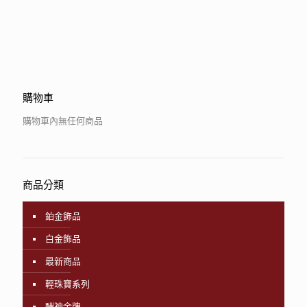
購物車
購物車內無任何商品
商品分類
鉑金飾品
白金飾品
最新商品
輕珠寶系列
酬神金牌