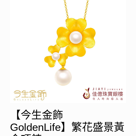
【今生金飾
GoldenLife】繁花盛景黃