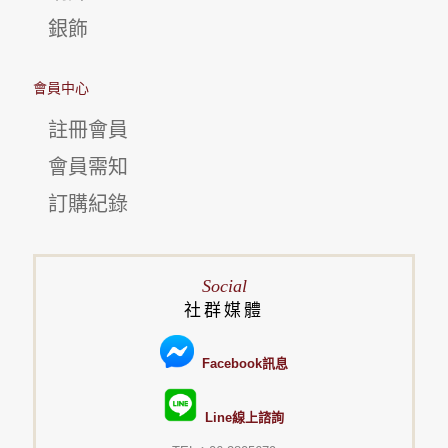
銀飾
會員中心
註冊會員
會員需知
訂購紀錄
Social
社群媒體
Facebook訊息
Line線上諮詢