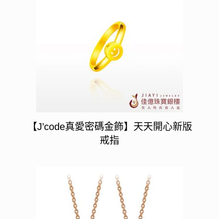
【J’code真愛密碼金飾】天天開心新版
戒指