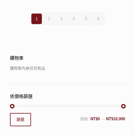
1
2
3
4
5
6
購物車
購物車內無任何商品
依價格篩選
價格:
NT$0
—
NT$10,000
篩選