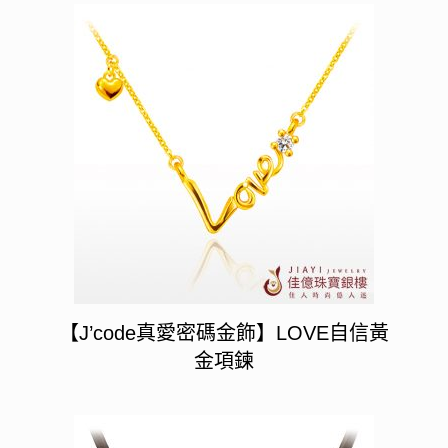
【J’code真愛密碼金飾】LOVE自信黃
金項鍊