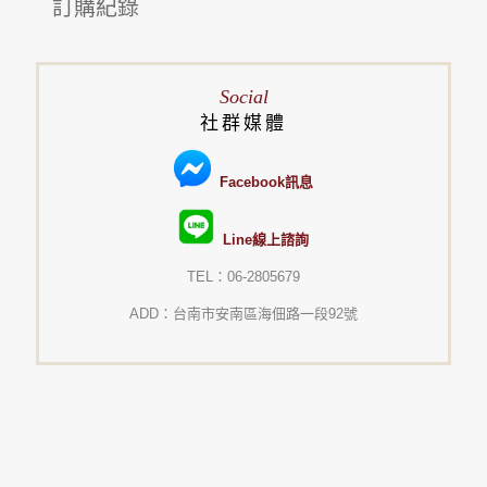
訂購紀錄
Social
社群媒體
Facebook訊息
Line線上諮詢
TEL：06-2805679
ADD：台南市安南區海佃路一段92號