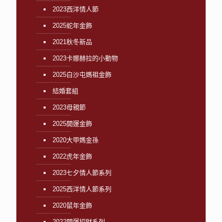
2023西洋情人節
2025蛇年金飾
2021秋冬新品
2023卡娜赫拉的小動物
2025白沙屯媽祖金飾
結婚套組
2023母親節
2025開運金飾
2020大甲媽金孫
2022虎年金飾
2023七夕情人節系列
2025西洋情人節系列
2020鼠年金飾
2022開運招財系列