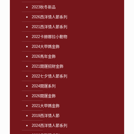
2023秋冬新品
2026西洋情人節系列
2021西洋情人節系列
2022卡赫娜拉小動物
2024大甲媽金飾
2026馬年金飾
2021開運招財金飾
2022七夕情人節系列
2024開運系列
2026開運金飾
2021大甲媽金飾
2019西洋情人節
2024西洋情人節系列