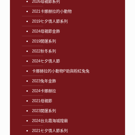
2026母親節系列
2021卡娜赫拉的小動物
2019七夕情人節系列
2024母親節金飾
2019開運系列
2022秋冬系列
2024七夕情人節
卡娜赫拉的小動物P助與粉紅兔兔
2023兔年金飾
2024卡娜赫拉
2021母親節
2023開運系列
2024台北霞海城隍廟
2021七夕情人節系列