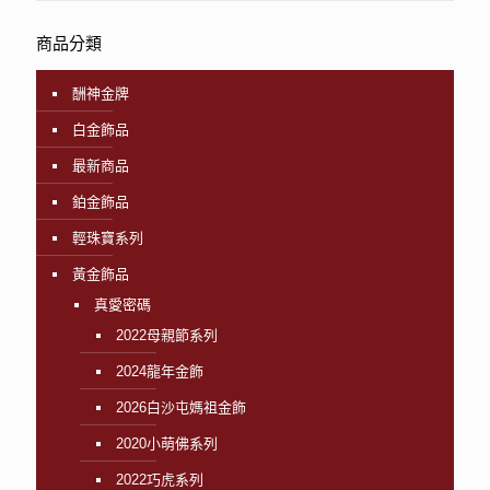
商品分類
酬神金牌
白金飾品
最新商品
鉑金飾品
輕珠寶系列
黃金飾品
真愛密碼
2022母親節系列
2024龍年金飾
2026白沙屯媽祖金飾
2020小萌佛系列
2022巧虎系列