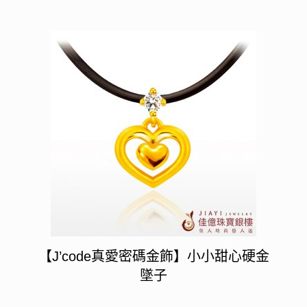
【J’code真愛密碼金飾】小小甜心硬金
墜子