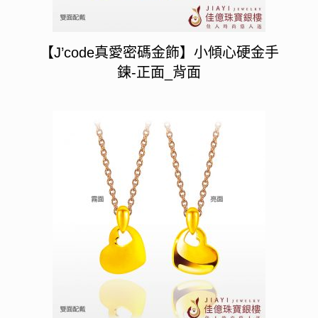
【J’code真愛密碼金飾】小傾心硬金手
鍊-正面_背面