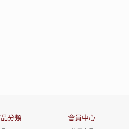
商品分類
會員中心