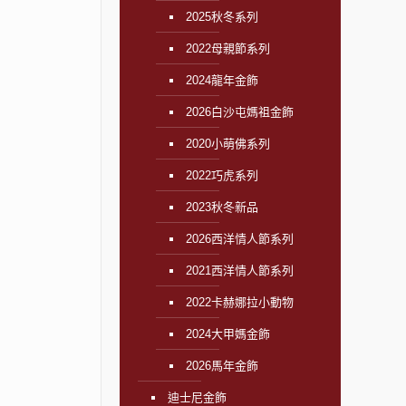
2025秋冬系列
2022母親節系列
2024龍年金飾
2026白沙屯媽祖金飾
2020小萌佛系列
2022巧虎系列
2023秋冬新品
2026西洋情人節系列
2021西洋情人節系列
2022卡赫娜拉小動物
2024大甲媽金飾
2026馬年金飾
迪士尼金飾