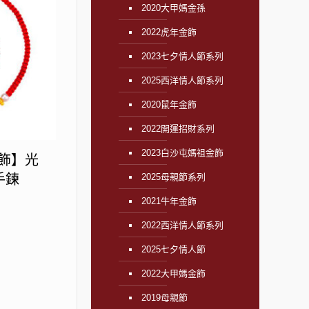
2020大甲媽金孫
2022虎年金飾
2023七夕情人節系列
2025西洋情人節系列
2020鼠年金飾
2022開運招財系列
2023白沙屯媽祖金飾
金飾】光
手鍊
2025母親節系列
2021牛年金飾
2022西洋情人節系列
2025七夕情人節
2022大甲媽金飾
2019母親節