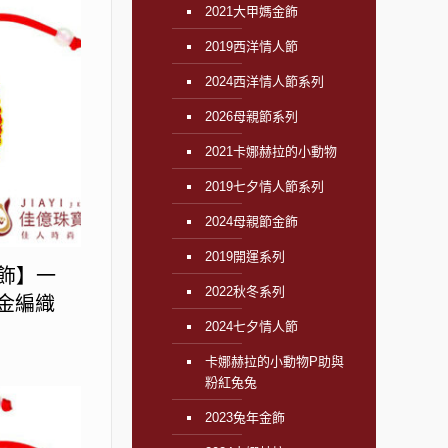
2021大甲媽金飾
2019西洋情人節
2024西洋情人節系列
2026母親節系列
2021卡娜赫拉的小動物
2019七夕情人節系列
2024母親節金飾
2019開運系列
金飾】一
2022秋冬系列
黃金編織
2024七夕情人節
卡娜赫拉的小動物P助與
粉紅兔兔
2023兔年金飾