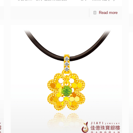
Read more