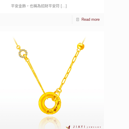
平安金飾，也稱為招財平安符
[…]
Read more