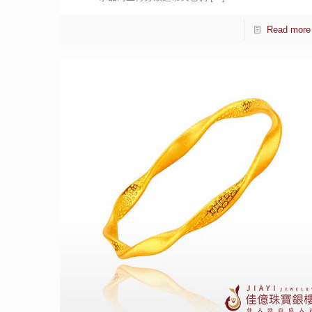
Read more