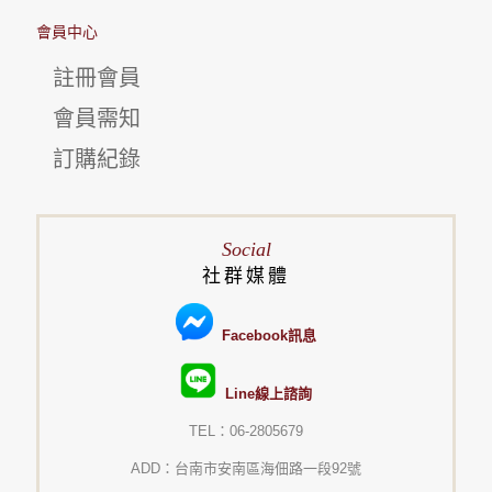
會員中心
註冊會員
會員需知
訂購紀錄
Social
社群媒體
Facebook訊息
Line線上諮詢
TEL：06-2805679
ADD：台南市安南區海佃路一段92號