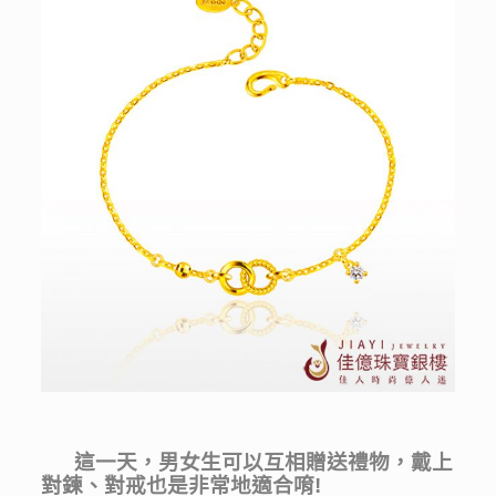
這一天，男女生可以互相贈送禮物，戴上
對鍊、對戒也是非常地適合唷!