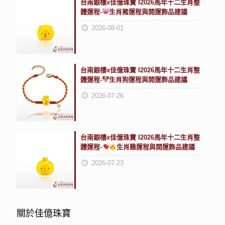
台南銀樓x佳億珠寶 I2026馬年十二生肖整
體運程-
生肖豬運程與開運飾品建議
2026-08-01
台南銀樓x佳億珠寶 I2026馬年十二生肖整
體運程-
生肖狗運程與開運飾品建議
2026-07-26
台南銀樓x佳億珠寶 I2026馬年十二生肖整
體運程-
生肖雞運程與開運飾品建議
2026-07-23
關於佳億珠寶