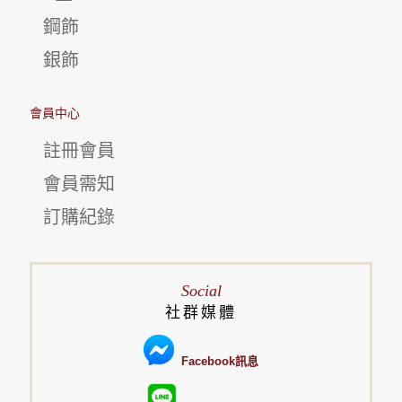
鋼飾
銀飾
會員中心
註冊會員
會員需知
訂購紀錄
Social
社群媒體
Facebook訊息