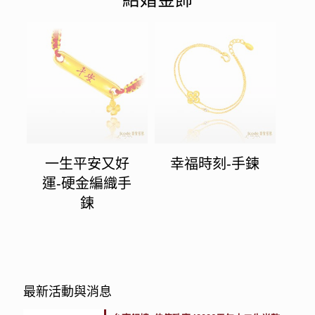
一生平安又好
幸福時刻-手鍊
運-硬金編織手
鍊
最新活動與消息