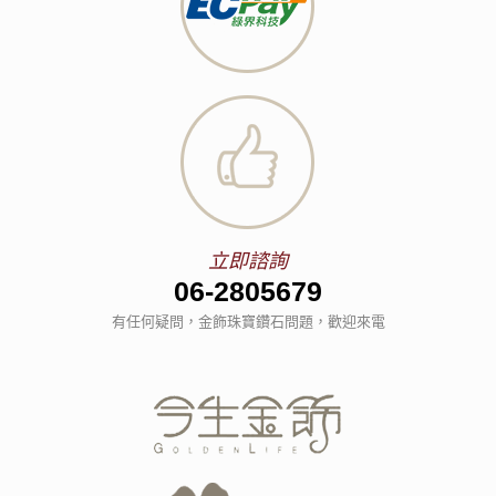
立即諮詢
06-2805679
有任何疑問，金飾珠寶鑽石問題，歡迎來電